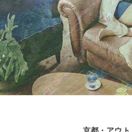
京都・アウトド