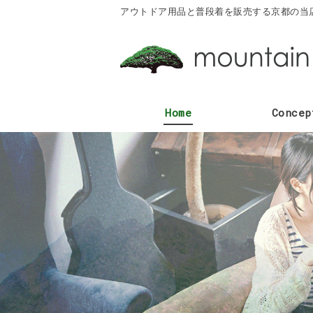
アウトドア用品と普段着を販売する京都の当
Home
Concep