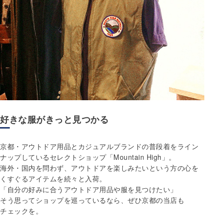
好きな服がきっと見つかる
京都・アウトドア用品とカジュアルブランドの普段着をライン
ナップしているセレクトショップ「Mountain High」。
海外・国内を問わず、アウトドアを楽しみたいという方の心を
くすぐるアイテムを続々と入荷。
「自分の好みに合うアウトドア用品や服を見つけたい」
そう思ってショップを巡っているなら、ぜひ京都の当店も
チェックを。