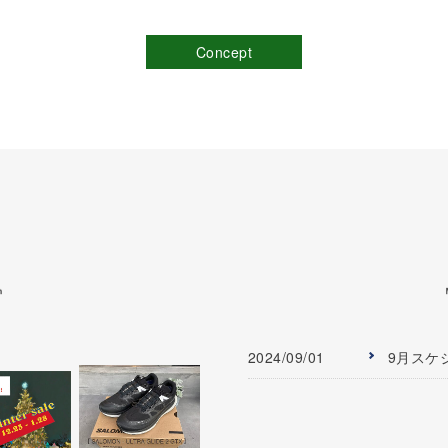
Concept
2024/09/01