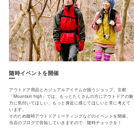
随時イベントを開催
アウトドア用品とカジュアルアイテムが揃うショップ、京都
「Mountain high」では、もっとたくさんの方にアウトドアの魅
力に気付いてほしい、もっと身近に感じてほしいと常に考えて
います。
そのため随時アウトドアミーティングなどのイベントを開催。
当店のブログで告知していきますので、随時チェックを！