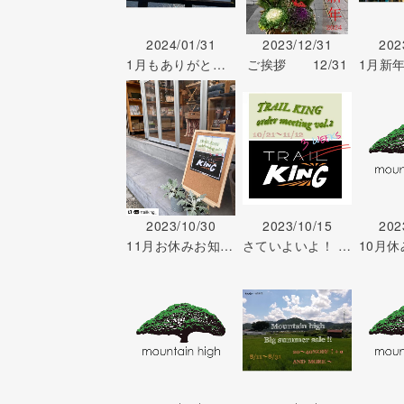
2024/01/31
2023/12/31
202
1月もありがとうございます
ご挨拶 12/31
2023/10/30
2023/10/15
202
11月お休みお知らせ と その他お知らせ 10/30
さていよいよ！ TRAIL KING TOPICS 10/15