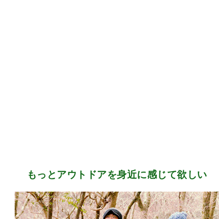
もっとアウトドアを身近に感じて欲しい