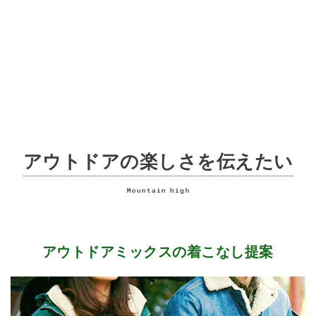
アウトドアの楽しさを伝えたい
アウトドアミックスの着こなし提案