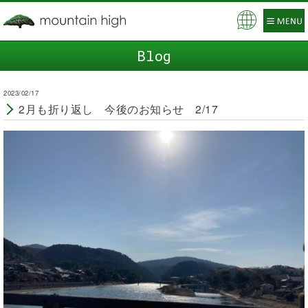
Blog
2023/02/17
2月も折り返し 今後のお知らせ 2/17