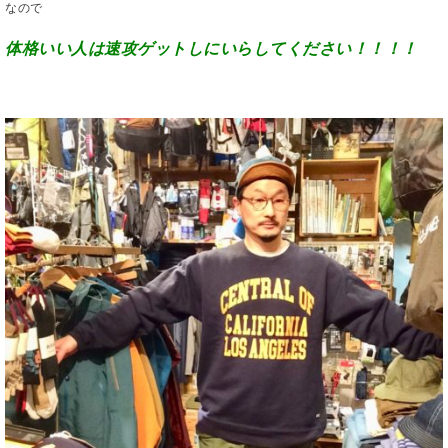
なので
体格いい人は速攻ゲットしにいらしてください！！！！