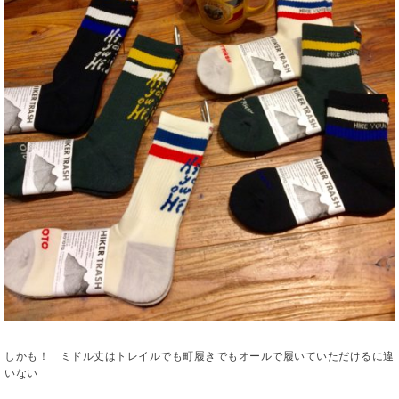
しかも！ ミドル丈はトレイルでも町履きでもオールで履いていただけるに違
いない