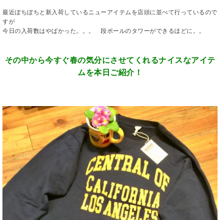
最近ぼちぼちと新入荷しているニューアイテムを店頭に並べて行っているので
すが
今日の入荷数はやばかった。。。 段ボールのタワーができるほどに。。
その中から今すぐ春の気分にさせてくれるナイスなアイテ
ムを本日ご紹介！