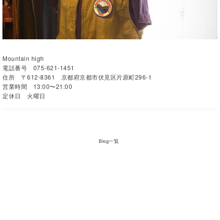
Mountain high
電話番号 075-621-1451
住所 〒612-8361 京都府京都市伏見区片原町296-1
営業時間 13:00〜21:00
定休日 火曜日
Blog一覧